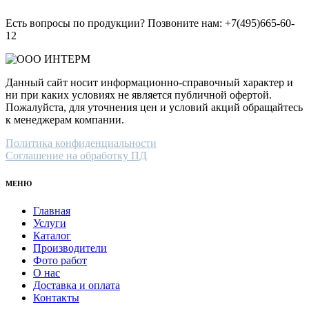
Есть вопросы по продукции? Позвоните нам: +7(495)665-60-
12
Данный сайт носит информационно-справочный характер и
ни при каких условиях не является публичной офертой.
Пожалуйста, для уточнения цен и условий акций обращайтесь
к менеджерам компании.
Политика конфиденциальности
Соглашение на обработку ПД
МЕНЮ
Главная
Услуги
Каталог
Производители
Фото работ
О нас
Доставка и оплата
Контакты