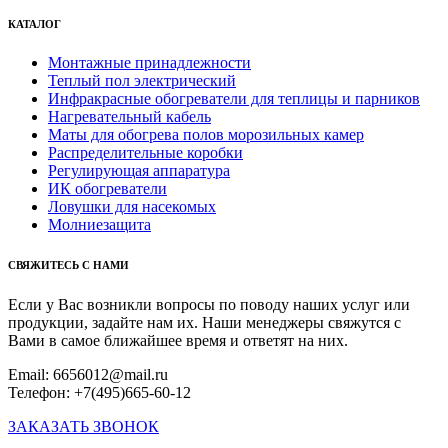
КАТАЛОГ
Монтажные принадлежности
Теплый пол электрический
Инфракрасные обогреватели для теплицы и парников
Нагревательный кабель
Маты для обогрева полов морозильных камер
Распределительные коробки
Регулирующая аппаратура
ИК обогреватели
Ловушки для насекомых
Молниезащита
СВЯЖИТЕСЬ С НАМИ
Если у Вас возникли вопросы по поводу наших услуг или
продукции, задайте нам их. Наши менеджеры свяжутся с
Вами в самое ближайшее время и ответят на них.
Email: 6656012@mail.ru
Телефон: +7(495)665-60-12
ЗАКАЗАТЬ ЗВОНОК