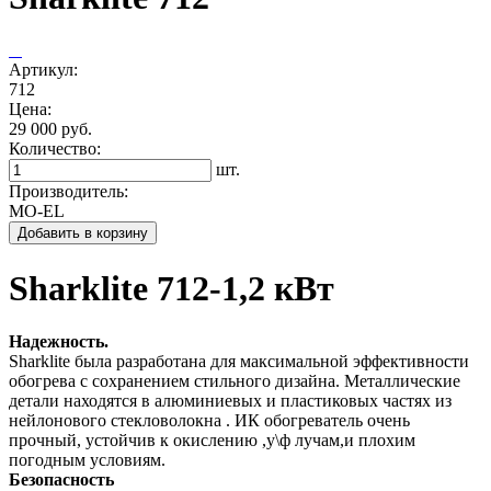
Артикул:
712
Цена:
29 000 руб.
Количество:
шт.
Производитель:
MO-EL
Добавить в корзину
Sharklite 712-1,2 кВт
Надежность.
Sharklite была разработана для максимальной эффективности
обогрева с сохранением стильного дизайна. Металлические
детали находятся в алюминиевых и пластиковых частях из
нейлонового стекловолокна . ИК обогреватель очень
прочный, устойчив к окислению ,у\ф лучам,и плохим
погодным условиям.
Безопасность