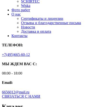
SCHIRTEC
Wiska
Фото работ
О нас
Сертификаты и лицензии
Отзывы и благодарственные письма
Новости
Доставка и оплата
Контакты
ТЕЛЕФОН:
+7(495)665-60-12
МЫ ЖДЕМ ВАС С:
08:00 - 18:00
Email:
6656012@mail.ru
СВЯЗАТЬСЯ С НАМИ
Каталог