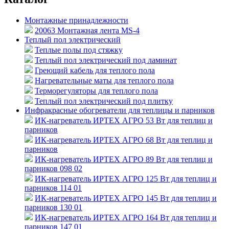
Монтажные принадлежности
20063 Монтажная лента MS-4
Теплый пол электрический
Теплые полы под стяжку
Теплый пол электрический под ламинат
Греющий кабель для теплого пола
Нагревательные маты для теплого пола
Терморегуляторы для теплого пола
Теплый пол электрический под плитку
Инфракрасные обогреватели для теплицы и парников
ИК-нагреватель ИРТЕХ АГРО 53 Вт для теплиц и
парников
ИК-нагреватель ИРТЕХ АГРО 68 Вт для теплиц и
парников
ИК-нагреватель ИРТЕХ АГРО 89 Вт для теплиц и
парников 098 02
ИК-нагреватель ИРТЕХ АГРО 125 Вт для теплиц и
парников 114 01
ИК-нагреватель ИРТЕХ АГРО 145 Вт для теплиц и
парников 130 01
ИК-нагреватель ИРТЕХ АГРО 164 Вт для теплиц и
парников 147 01