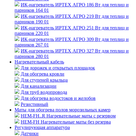
ИК-нагреватель ИРТЕХ АГРО 186 Вт для теплиц и
парников 164 01
ИК-нагреватель ИРТЕХ АГРО 219 Вт для теплиц и
парников 190 01
ИК-нагреватель ИРТЕХ АГРО 251 Вт для теплиц и
парников 220 01
ИК-нагреватель ИРТЕХ АГРО 309 Вт для теплиц и
парников 267 01
ИК-нагреватель ИРТЕХ АГРО 327 Вт для теплиц и
парников 280 01
Нагревательный кабель
Для дорожек и открытых площадок
Для обогрева кровли
Для ступеней крыльца
Для канализации
Для труб водопровода
Для обогрева водостоков и желобов
Резистивный
Маты для обогрева полов морозильных камер
HEM-FH..R Нагревательные маты с резервом
HEM-FH Нагревательные маты без резерва
Регулирующая аппаратура
Датчики